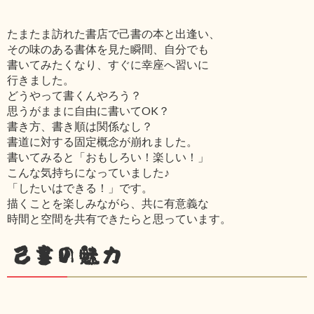
たまたま訪れた書店で己書の本と出逢い、
その味のある書体を見た瞬間、自分でも
書いてみたくなり、すぐに幸座へ習いに
行きました。
どうやって書くんやろう？
思うがままに自由に書いてOK？
書き方、書き順は関係なし？
書道に対する固定概念が崩れました。
書いてみると「おもしろい！楽しい！」
こんな気持ちになっていました♪
「したいはできる！」です。
描くことを楽しみながら、共に有意義な
時間と空間を共有できたらと思っています。
己書の魅力