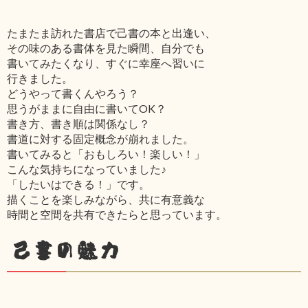
たまたま訪れた書店で己書の本と出逢い、
その味のある書体を見た瞬間、自分でも
書いてみたくなり、すぐに幸座へ習いに
行きました。
どうやって書くんやろう？
思うがままに自由に書いてOK？
書き方、書き順は関係なし？
書道に対する固定概念が崩れました。
書いてみると「おもしろい！楽しい！」
こんな気持ちになっていました♪
「したいはできる！」です。
描くことを楽しみながら、共に有意義な
時間と空間を共有できたらと思っています。
己書の魅力