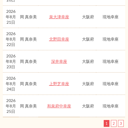
2026
年8月
岡 真奈美
泉大津幸座
大阪府
現地幸座
21日
2026
年8月
岡 真奈美
北野田幸座
大阪府
現地幸座
22日
2026
年8月
岡 真奈美
深井幸座
大阪府
現地幸座
23日
2026
年8月
岡 真奈美
上野芝幸座
大阪府
現地幸座
24日
2026
年8月
岡 真奈美
和泉府中幸座
大阪府
現地幸座
25日
1
2
3