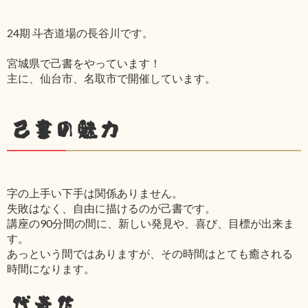
24期 斗杏道場の長谷川です。
宮城県で己書をやっています！
主に、仙台市、名取市で開催しています。
己書の魅力
字の上手い下手は関係ありません。
失敗はなく、自由に描けるのが己書です。
講座の90分間の間に、新しい発見や、喜び、目標が出来ま
す。
あっという間ではありますが、その時間はとても癒される
時間になります。
代表作