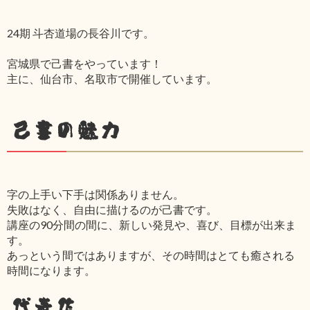
24期 斗杏道場の長谷川です。
宮城県で己書をやっています！
主に、仙台市、名取市で開催しています。
己書の魅力
字の上手い下手は関係ありません。
失敗はなく、自由に描けるのが己書です。
講座の90分間の間に、新しい発見や、喜び、目標が出来ま
す。
あっという間ではありますが、その時間はとても癒される
時間になります。
代表作