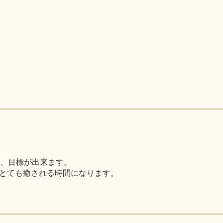
び、目標が出来ます。
とても癒される時間になります。