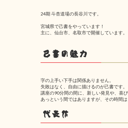
24期 斗杏道場の長谷川です。
宮城県で己書をやっています！
主に、仙台市、名取市で開催しています。
己書の魅力
字の上手い下手は関係ありません。
失敗はなく、自由に描けるのが己書です。
講座の90分間の間に、新しい発見や、喜
あっという間ではありますが、その時間は
代表作