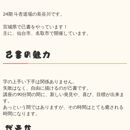
24期 斗杏道場の長谷川です。
宮城県で己書をやっています！
主に、仙台市、名取市で開催しています。
己書の魅力
字の上手い下手は関係ありません。
失敗はなく、自由に描けるのが己書です。
講座の90分間の間に、新しい発見や、喜び、目標が出来ま
す。
あっという間ではありますが、その時間はとても癒される
時間になります。
代表作