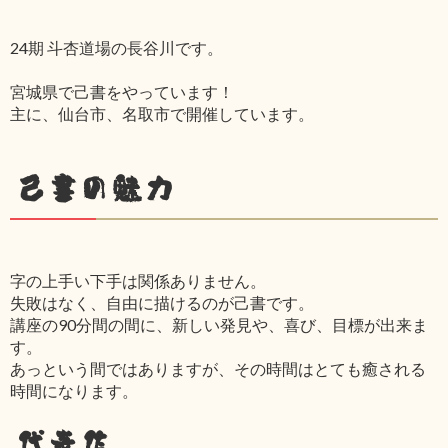
24期 斗杏道場の長谷川です。
宮城県で己書をやっています！
主に、仙台市、名取市で開催しています。
己書の魅力
字の上手い下手は関係ありません。
失敗はなく、自由に描けるのが己書です。
講座の90分間の間に、新しい発見や、喜び、目標が出来ま
す。
あっという間ではありますが、その時間はとても癒される
時間になります。
代表作