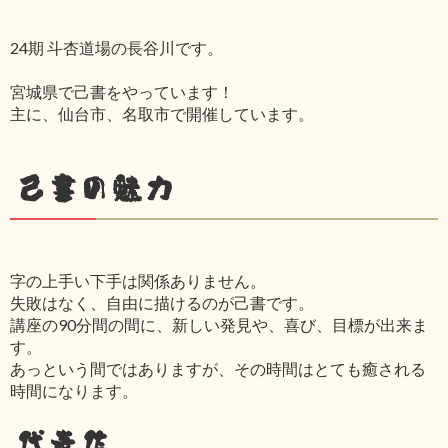
24期 斗杏道場の長谷川です。
宮城県で己書をやっています！
主に、仙台市、名取市で開催しています。
己書の魅力
字の上手い下手は関係ありません。
失敗はなく、自由に描けるのが己書です。
講座の90分間の間に、新しい発見や、喜び、目標が出来ま
す。
あっという間ではありますが、その時間はとても癒される
時間になります。
代表作