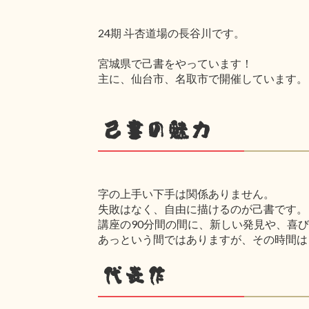
24期 斗杏道場の長谷川です。
宮城県で己書をやっています！
主に、仙台市、名取市で開催しています。
己書の魅力
字の上手い下手は関係ありません。
失敗はなく、自由に描けるのが己書です。
講座の90分間の間に、新しい発見や、喜
あっという間ではありますが、その時間は
代表作