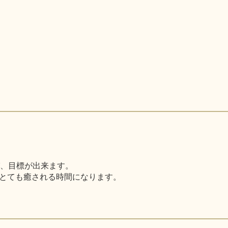
び、目標が出来ます。
とても癒される時間になります。