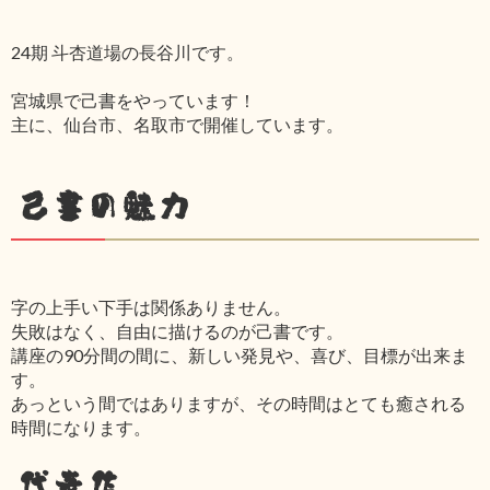
24期 斗杏道場の長谷川です。
宮城県で己書をやっています！
主に、仙台市、名取市で開催しています。
己書の魅力
字の上手い下手は関係ありません。
失敗はなく、自由に描けるのが己書です。
講座の90分間の間に、新しい発見や、喜び、目標が出来ま
す。
あっという間ではありますが、その時間はとても癒される
時間になります。
代表作