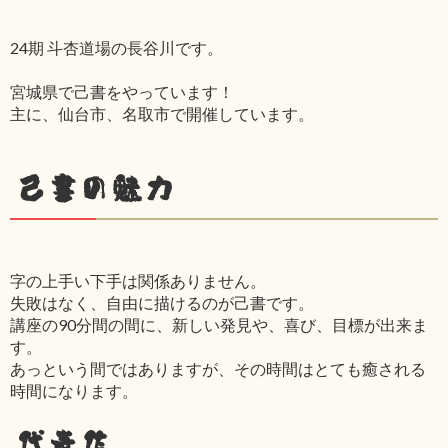
24期 斗杏道場の長谷川です。
宮城県で己書をやっています！
主に、仙台市、名取市で開催しています。
己書の魅力
字の上手い下手は関係ありません。
失敗はなく、自由に描けるのが己書です。
講座の90分間の間に、新しい発見や、喜び、目標が出来ま
す。
あっという間ではありますが、その時間はとても癒される
時間になります。
代表作