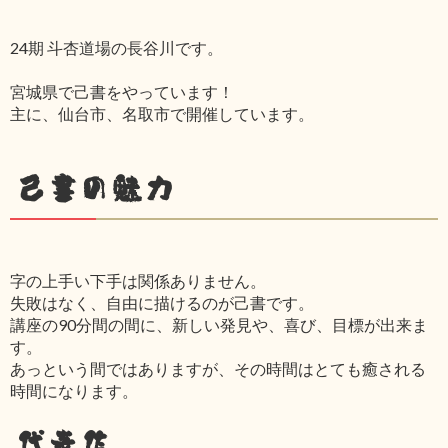
24期 斗杏道場の長谷川です。
宮城県で己書をやっています！
主に、仙台市、名取市で開催しています。
己書の魅力
字の上手い下手は関係ありません。
失敗はなく、自由に描けるのが己書です。
講座の90分間の間に、新しい発見や、喜び、目標が出来ま
す。
あっという間ではありますが、その時間はとても癒される
時間になります。
代表作