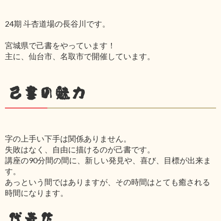
24期 斗杏道場の長谷川です。
宮城県で己書をやっています！
主に、仙台市、名取市で開催しています。
己書の魅力
字の上手い下手は関係ありません。
失敗はなく、自由に描けるのが己書です。
講座の90分間の間に、新しい発見や、喜び、目標が出来ま
す。
あっという間ではありますが、その時間はとても癒される
時間になります。
代表作