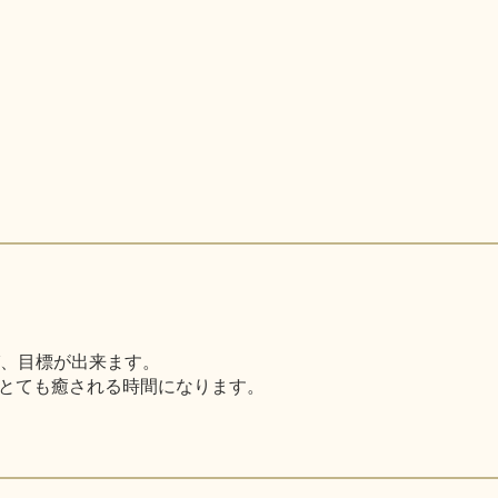
び、目標が出来ます。
とても癒される時間になります。