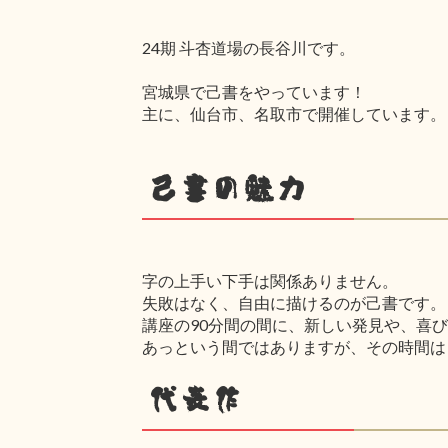
24期 斗杏道場の長谷川です。
宮城県で己書をやっています！
主に、仙台市、名取市で開催しています。
己書の魅力
字の上手い下手は関係ありません。
失敗はなく、自由に描けるのが己書です。
講座の90分間の間に、新しい発見や、喜
あっという間ではありますが、その時間は
代表作