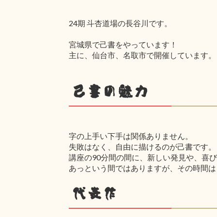
24期 斗杏道場の長谷川です。
宮城県で己書をやっています！
主に、仙台市、名取市で開催しています。
己書の魅力
字の上手い下手は関係ありません。
失敗はなく、自由に描けるのが己書です。
講座の90分間の間に、新しい発見や、喜
あっという間ではありますが、その時間は
代表作