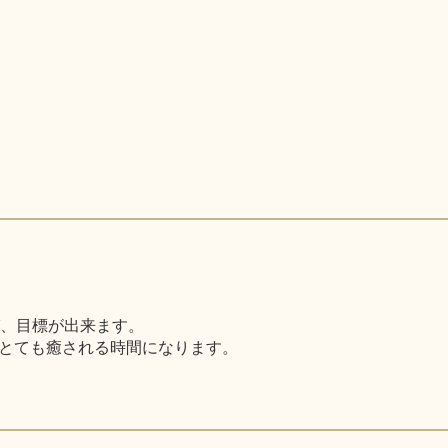
び、目標が出来ます。
とても癒される時間になります。