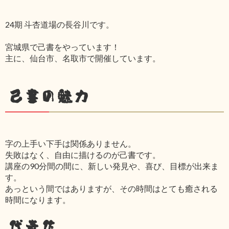
24期 斗杏道場の長谷川です。
宮城県で己書をやっています！
主に、仙台市、名取市で開催しています。
己書の魅力
字の上手い下手は関係ありません。
失敗はなく、自由に描けるのが己書です。
講座の90分間の間に、新しい発見や、喜び、目標が出来ま
す。
あっという間ではありますが、その時間はとても癒される
時間になります。
代表作