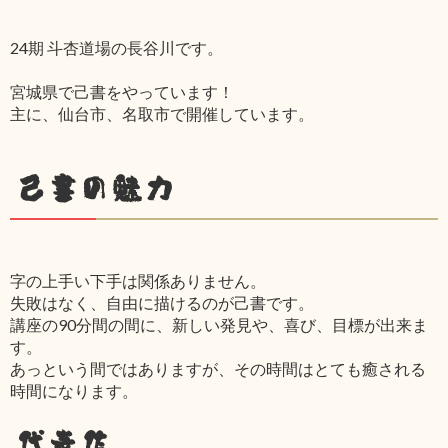
24期 斗杏道場の長谷川です。
宮城県で己書をやっています！
主に、仙台市、名取市で開催しています。
己書の魅力
字の上手い下手は関係ありません。
失敗はなく、自由に描けるのが己書です。
講座の90分間の間に、新しい発見や、喜び、目標が出来ま
す。
あっという間ではありますが、その時間はとても癒される
時間になります。
代表作