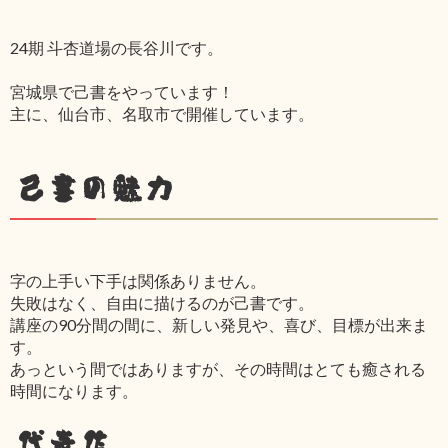
24期 斗杏道場の長谷川です。
宮城県で己書をやっています！
主に、仙台市、名取市で開催しています。
己書の魅力
字の上手い下手は関係ありません。
失敗はなく、自由に描けるのが己書です。
講座の90分間の間に、新しい発見や、喜び、目標が出来ま
す。
あっという間ではありますが、その時間はとても癒される
時間になります。
代表作