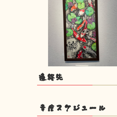
連絡先
幸座スケジュール