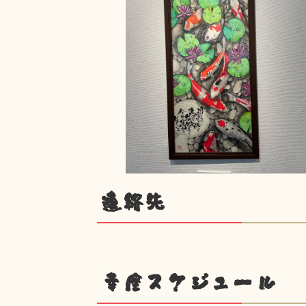
連絡先
幸座スケジュール