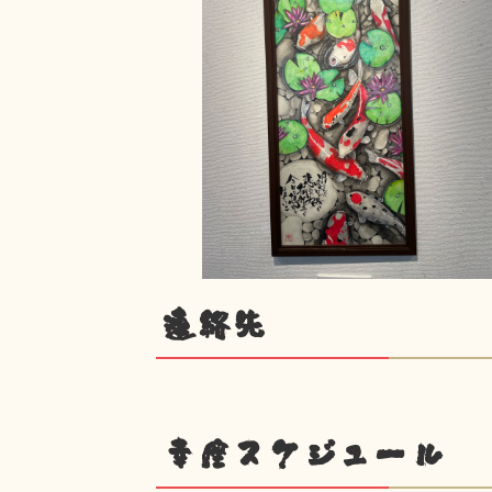
連絡先
幸座スケジュール