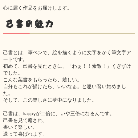
心に届く作品をお届けします。
己書の魅力
己書とは、筆ペンで、絵を描くように文字をかく筆文字ア
ートです。
初めて、己書を見たときに、「わぁ！！素敵！」くぎずけ
でした。
こんな葉書をもらったら、嬉しい。
自分もこれが描けたら、いいなぁ。と思い習い始めまし
た。
そして、この楽しさに夢中になりました。
己書は、happyが二倍に、いや三倍になるんです。
己書を見て癒され、
書いて楽しい、
送って喜ばれます。