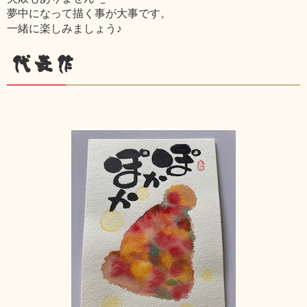
夢中になって描く事が大事です。
一緒に楽しみましょう♪
代表作