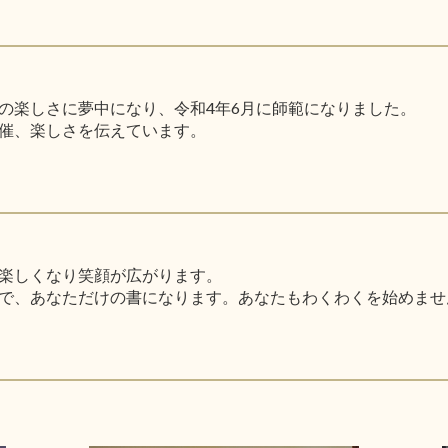
の楽しさに夢中になり、令和4年6月に師範になりました。
催、楽しさを伝えています。
楽しくなり笑顔が広がります。
で、あなただけの書になります。あなたもわくわくを始めませ