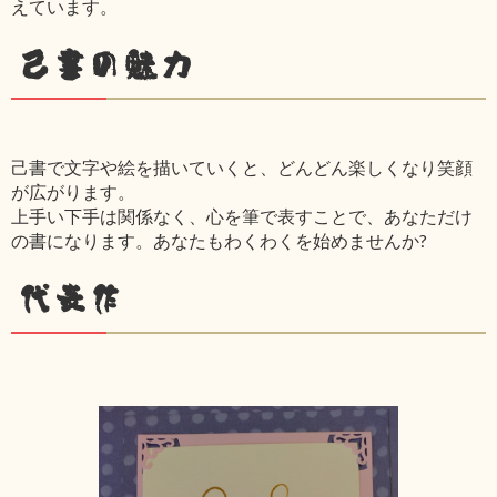
えています。
己書の魅力
己書で文字や絵を描いていくと、どんどん楽しくなり笑顔
が広がります。
上手い下手は関係なく、心を筆で表すことで、あなただけ
の書になります。あなたもわくわくを始めませんか?
代表作