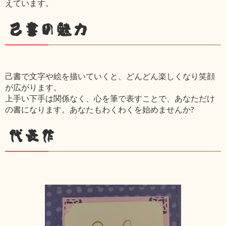
えています。
己書の魅力
己書で文字や絵を描いていくと、どんどん楽しくなり笑顔
が広がります。
上手い下手は関係なく、心を筆で表すことで、あなただけ
の書になります。あなたもわくわくを始めませんか?
代表作