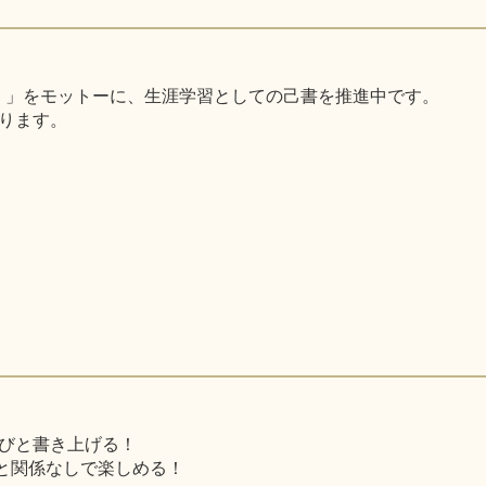
く 」をモットーに、生涯学習としての己書を推進中です。
ります。
びと書き上げる！
と関係なしで楽しめる！