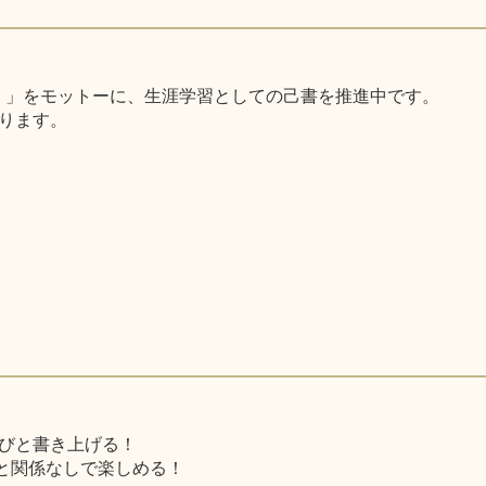
く 」をモットーに、生涯学習としての己書を推進中です。
ります。
びと書き上げる！
と関係なしで楽しめる！