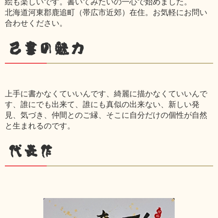
絵も楽しいです。書いてみたいの一心で始めました。
北海道河東郡鹿追町（帯広市近郊）在住。お気軽にお問い
合わせください。
己書の魅力
上手に書かなくていいんです、綺麗に描かなくていいんで
す、誰にでも出来て、誰にも真似の出来ない、新しい発
見、気づき、仲間とのご縁、そこに自分だけの個性が自然
と生まれるのです。
代表作