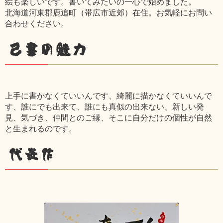
絵も楽しいです。書いてみたいの一心で始めました。
北海道河東郡鹿追町（帯広市近郊）在住。お気軽にお問い
合わせください。
己書の魅力
上手に書かなくていいんです、綺麗に描かなくていいんで
す、誰にでも出来て、誰にも真似の出来ない、新しい発
見、気づき、仲間とのご縁、そこに自分だけの個性が自然
と生まれるのです。
代表作