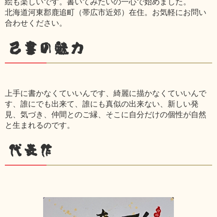
絵も楽しいです。書いてみたいの一心で始めました。
北海道河東郡鹿追町（帯広市近郊）在住。お気軽にお問い
合わせください。
己書の魅力
上手に書かなくていいんです、綺麗に描かなくていいんで
す、誰にでも出来て、誰にも真似の出来ない、新しい発
見、気づき、仲間とのご縁、そこに自分だけの個性が自然
と生まれるのです。
代表作