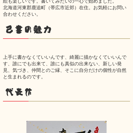
絵も楽しいです。書いてみたいの一心で始めました。
北海道河東郡鹿追町（帯広市近郊）在住。お気軽にお問い
合わせください。
己書の魅力
上手に書かなくていいんです、綺麗に描かなくていいんで
す、誰にでも出来て、誰にも真似の出来ない、新しい発
見、気づき、仲間とのご縁、そこに自分だけの個性が自然
と生まれるのです。
代表作