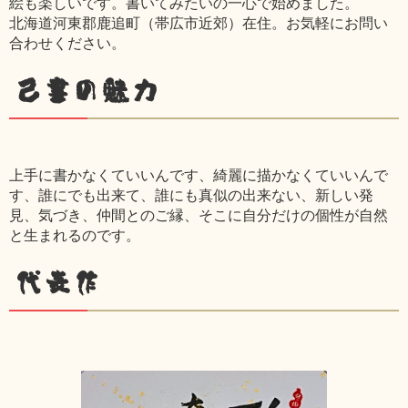
絵も楽しいです。書いてみたいの一心で始めました。
北海道河東郡鹿追町（帯広市近郊）在住。お気軽にお問い
合わせください。
己書の魅力
上手に書かなくていいんです、綺麗に描かなくていいんで
す、誰にでも出来て、誰にも真似の出来ない、新しい発
見、気づき、仲間とのご縁、そこに自分だけの個性が自然
と生まれるのです。
代表作