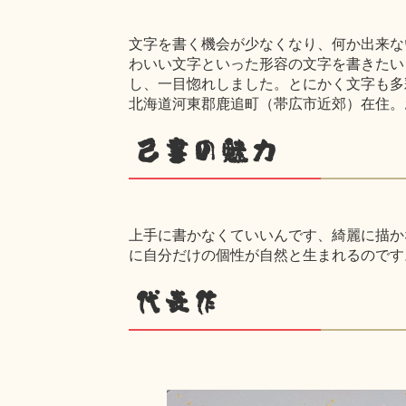
文字を書く機会が少なくなり、何か出来な
わいい文字といった形容の文字を書きたい
し、一目惚れしました。とにかく文字も多
北海道河東郡鹿追町（帯広市近郊）在住。
己書の魅力
上手に書かなくていいんです、綺麗に描か
に自分だけの個性が自然と生まれるのです
代表作