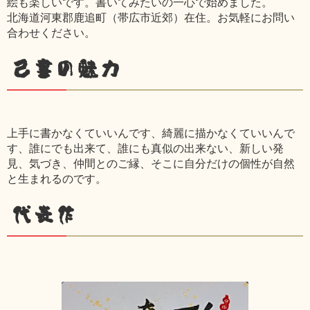
絵も楽しいです。書いてみたいの一心で始めました。
北海道河東郡鹿追町（帯広市近郊）在住。お気軽にお問い
合わせください。
己書の魅力
上手に書かなくていいんです、綺麗に描かなくていいんで
す、誰にでも出来て、誰にも真似の出来ない、新しい発
見、気づき、仲間とのご縁、そこに自分だけの個性が自然
と生まれるのです。
代表作