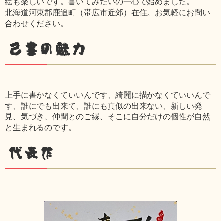
絵も楽しいです。書いてみたいの一心で始めました。
北海道河東郡鹿追町（帯広市近郊）在住。お気軽にお問い
合わせください。
己書の魅力
上手に書かなくていいんです、綺麗に描かなくていいんで
す、誰にでも出来て、誰にも真似の出来ない、新しい発
見、気づき、仲間とのご縁、そこに自分だけの個性が自然
と生まれるのです。
代表作