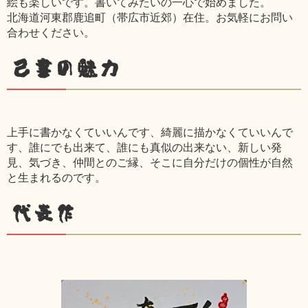
絵も楽しいです。書いてみたいの一心で始めました。
北海道河東郡鹿追町（帯広市近郊）在住。お気軽にお問い
合わせください。
己書の魅力
上手に書かなくていいんです、綺麗に描かなくていいんで
す、誰にでも出来て、誰にも真似の出来ない、新しい発
見、気づき、仲間とのご縁、そこに自分だけの個性が自然
と生まれるのです。
代表作