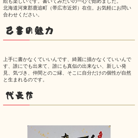
絵も楽しいです。書いてみたいの一心で始めました。
北海道河東郡鹿追町（帯広市近郊）在住。お気軽にお問い
合わせください。
己書の魅力
上手に書かなくていいんです、綺麗に描かなくていいんで
す、誰にでも出来て、誰にも真似の出来ない、新しい発
見、気づき、仲間とのご縁、そこに自分だけの個性が自然
と生まれるのです。
代表作