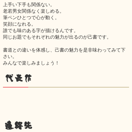
上手い下手も関係ない。
老若男女関係なく楽しめる。
筆ペンひとつで心が動く。
笑顔になれる。
誰でも味のある字が描けるんです。
同じお題でもそれぞれの魅力が出るのが己書です。
書道との違いを体感し、己書の魅力を是非味わってみて下
さい。
みんなで楽しみましょう！
代表作
連絡先