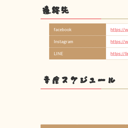
連絡先
facebook
https://
Instagram
https://
LINE
https://
幸座スケジュール