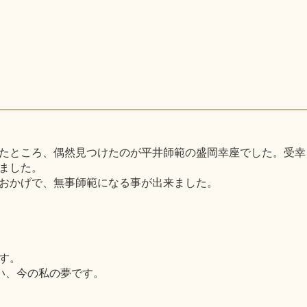
たところ、偶然見つけたのが平井師範の盛岡幸座でした。受幸
ました。
おかげで、無事師範になる事が出来ました。
す。
い、今の私の夢です。