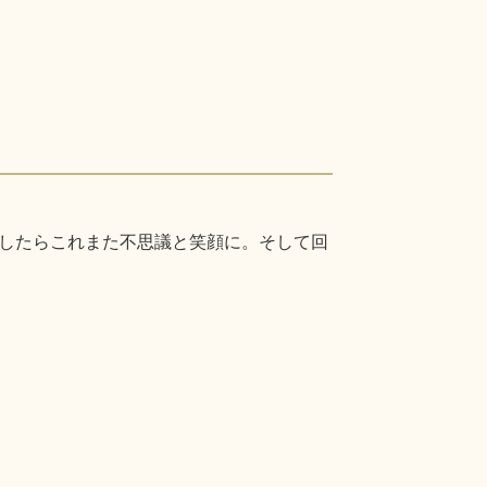
したらこれまた不思議と笑顔に。そして回