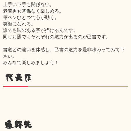
上手い下手も関係ない。
老若男女関係なく楽しめる。
筆ペンひとつで心が動く。
笑顔になれる。
誰でも味のある字が描けるんです。
同じお題でもそれぞれの魅力が出るのが己書です。
書道との違いを体感し、己書の魅力を是非味わってみて下
さい。
みんなで楽しみましょう！
代表作
連絡先