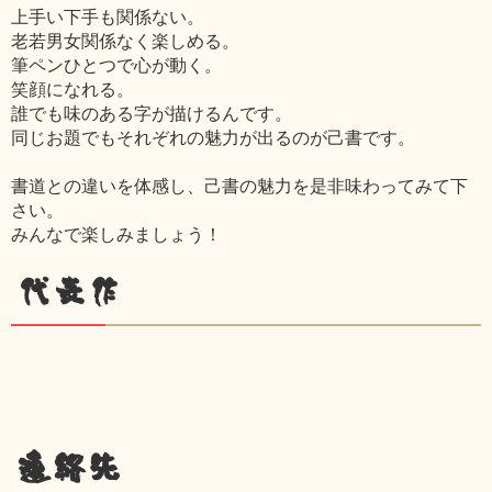
上手い下手も関係ない。
老若男女関係なく楽しめる。
筆ペンひとつで心が動く。
笑顔になれる。
誰でも味のある字が描けるんです。
同じお題でもそれぞれの魅力が出るのが己書です。
書道との違いを体感し、己書の魅力を是非味わってみて下
さい。
みんなで楽しみましょう！
代表作
連絡先