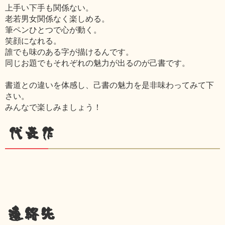
上手い下手も関係ない。
老若男女関係なく楽しめる。
筆ペンひとつで心が動く。
笑顔になれる。
誰でも味のある字が描けるんです。
同じお題でもそれぞれの魅力が出るのが己書です。
書道との違いを体感し、己書の魅力を是非味わってみて下
さい。
みんなで楽しみましょう！
代表作
連絡先