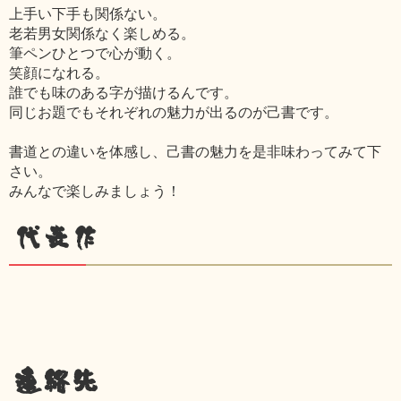
上手い下手も関係ない。
老若男女関係なく楽しめる。
筆ペンひとつで心が動く。
笑顔になれる。
誰でも味のある字が描けるんです。
同じお題でもそれぞれの魅力が出るのが己書です。
書道との違いを体感し、己書の魅力を是非味わってみて下
さい。
みんなで楽しみましょう！
代表作
連絡先