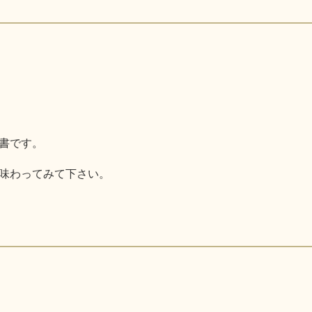
書です。
味わってみて下さい。