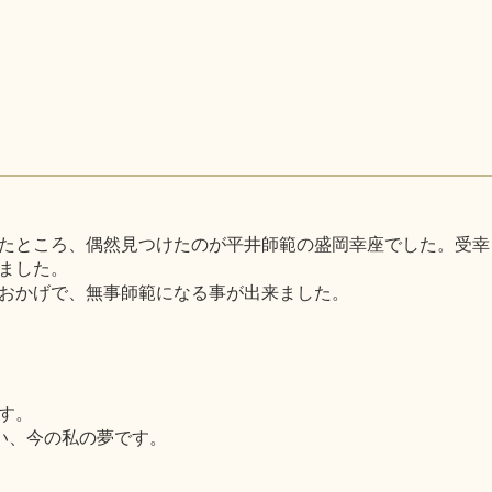
たところ、偶然見つけたのが平井師範の盛岡幸座でした。受幸
ました。
おかげで、無事師範になる事が出来ました。
す。
い、今の私の夢です。