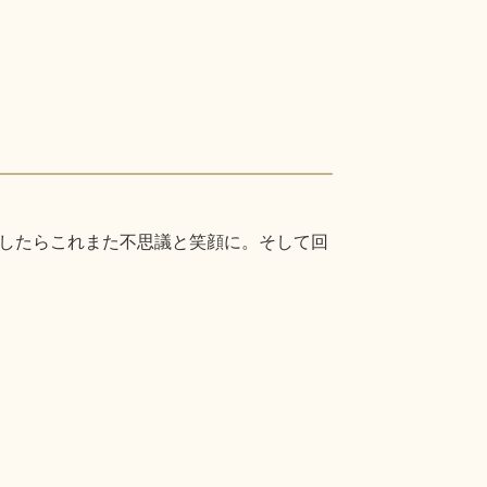
したらこれまた不思議と笑顔に。そして回