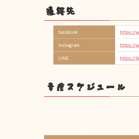
連絡先
facebook
https://
Instagram
https://
LINE
https://
幸座スケジュール