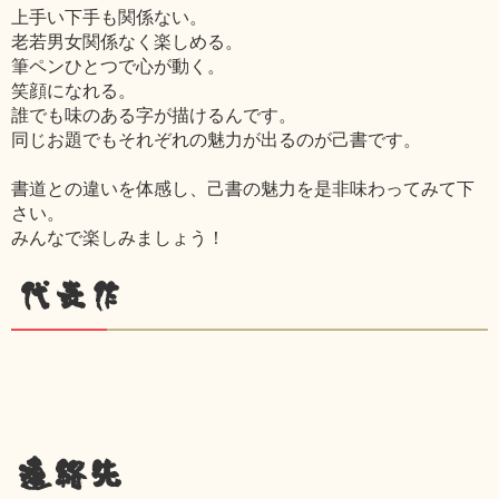
上手い下手も関係ない。
老若男女関係なく楽しめる。
筆ペンひとつで心が動く。
笑顔になれる。
誰でも味のある字が描けるんです。
同じお題でもそれぞれの魅力が出るのが己書です。
書道との違いを体感し、己書の魅力を是非味わってみて下
さい。
みんなで楽しみましょう！
代表作
連絡先