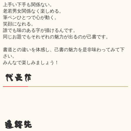
上手い下手も関係ない。
老若男女関係なく楽しめる。
筆ペンひとつで心が動く。
笑顔になれる。
誰でも味のある字が描けるんです。
同じお題でもそれぞれの魅力が出るのが己書です。
書道との違いを体感し、己書の魅力を是非味わってみて下
さい。
みんなで楽しみましょう！
代表作
連絡先