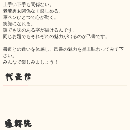
上手い下手も関係ない。
老若男女関係なく楽しめる。
筆ペンひとつで心が動く。
笑顔になれる。
誰でも味のある字が描けるんです。
同じお題でもそれぞれの魅力が出るのが己書です。
書道との違いを体感し、己書の魅力を是非味わってみて下
さい。
みんなで楽しみましょう！
代表作
連絡先