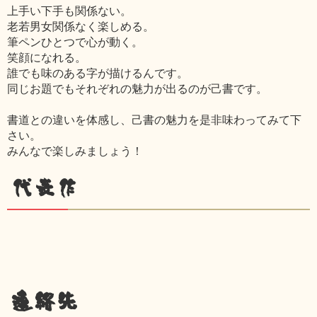
上手い下手も関係ない。
老若男女関係なく楽しめる。
筆ペンひとつで心が動く。
笑顔になれる。
誰でも味のある字が描けるんです。
同じお題でもそれぞれの魅力が出るのが己書です。
書道との違いを体感し、己書の魅力を是非味わってみて下
さい。
みんなで楽しみましょう！
代表作
連絡先