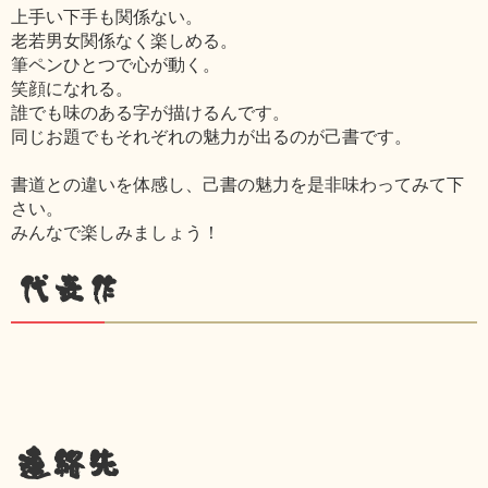
上手い下手も関係ない。
老若男女関係なく楽しめる。
筆ペンひとつで心が動く。
笑顔になれる。
誰でも味のある字が描けるんです。
同じお題でもそれぞれの魅力が出るのが己書です。
書道との違いを体感し、己書の魅力を是非味わってみて下
さい。
みんなで楽しみましょう！
代表作
連絡先